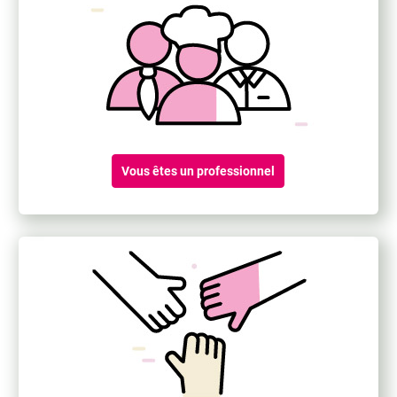
Vous êtes un professionnel